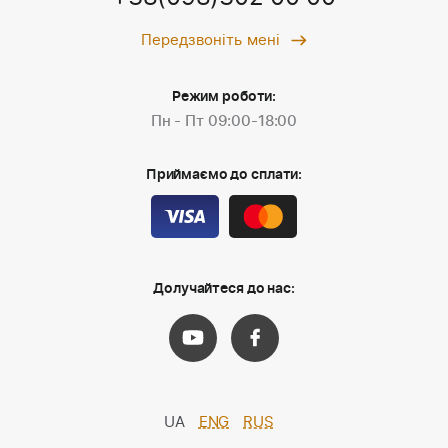
Передзвоніть мені
Режим роботи:
Пн - Пт 09:00-18:00
Приймаємо до сплати:
Долучайтеся до нас:
UA
ENG
RUS