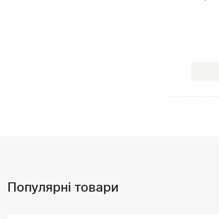
Популярні товари