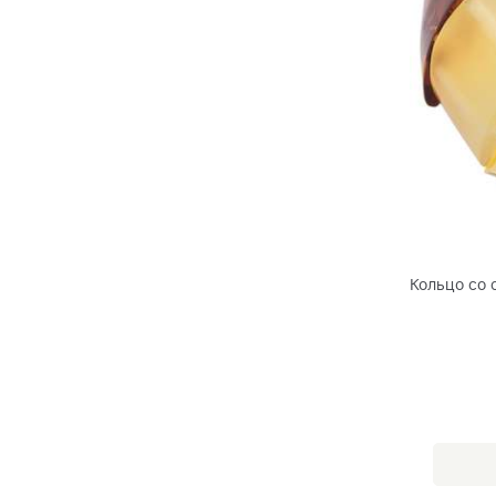
Кольцо со