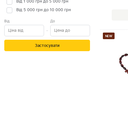
Від 1 000 грн до 5 000 грн
Від 5 000 грн до 10 000 грн
Від
До
NEW
Застосувати