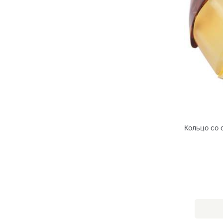
Кольцо со