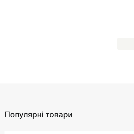
Популярні товари