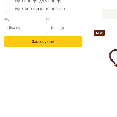
Від 1 000 грн до 5 000 грн
Від 5 000 грн до 10 000 грн
Від
До
NEW
Застосувати