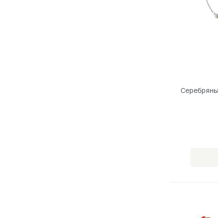
Серебряны