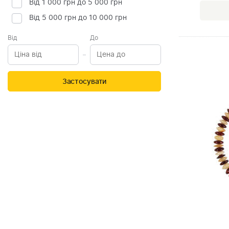
Від 1 000 грн до 5 000 грн
Від 5 000 грн до 10 000 грн
Від
До
Застосувати