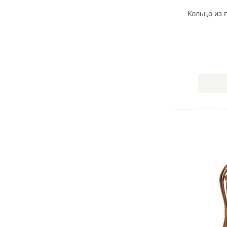
Кольцо из 