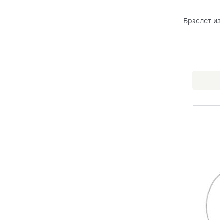
Браслет и