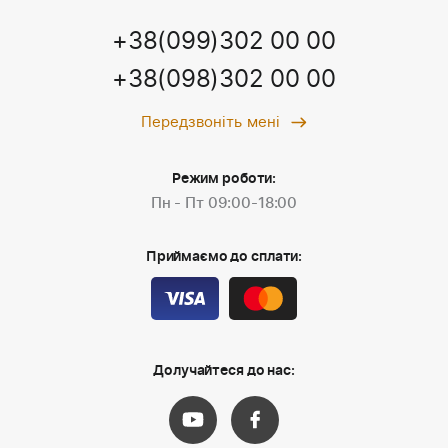
+38(099)302 00 00
+38(098)302 00 00
Передзвоніть мені
Режим роботи:
Пн - Пт 09:00-18:00
Приймаємо до сплати:
Долучайтеся до нас: