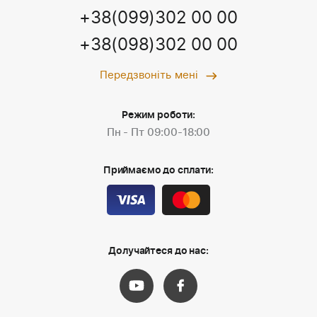
+38(099)302 00 00
+38(098)302 00 00
Передзвоніть мені
Режим роботи:
Пн - Пт 09:00-18:00
Приймаємо до сплати:
Долучайтеся до нас: