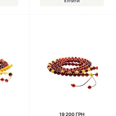
19 200 ГРН