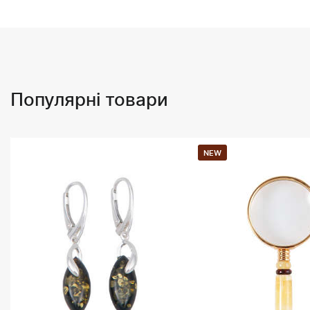
Популярні товари
NEW