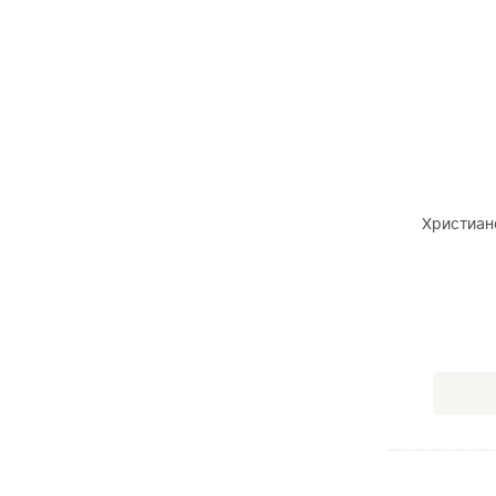
Христиан