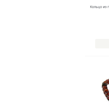
Кольцо из 