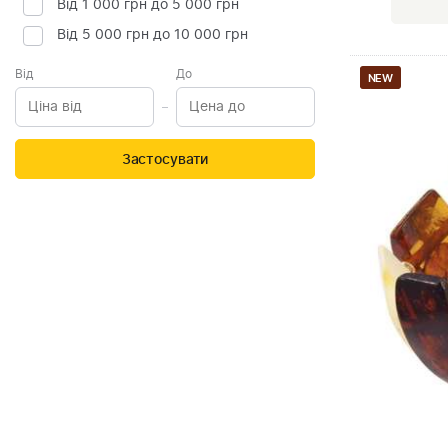
Від 1 000 грн до 5 000 грн
Від 5 000 грн до 10 000 грн
Від
До
NEW
Застосувати