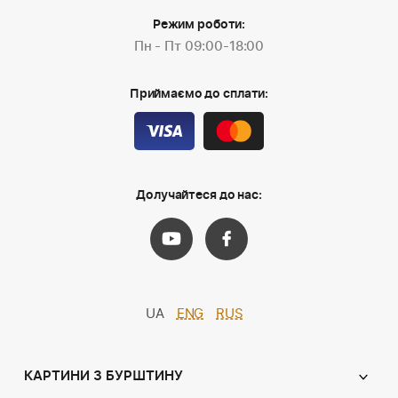
Режим роботи:
Пн - Пт 09:00-18:00
Приймаємо до сплати:
Долучайтеся до нас:
UA
ENG
RUS
КАРТИНИ З БУРШТИНУ