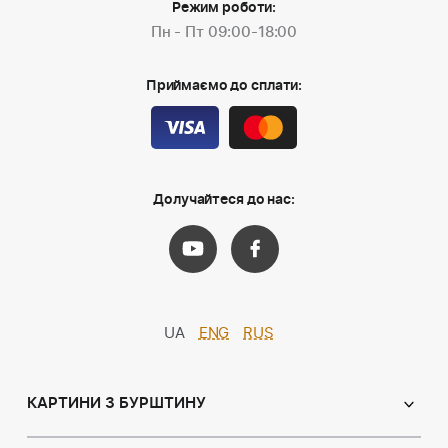
Режим роботи:
Пн - Пт 09:00-18:00
Приймаємо до сплати:
Долучайтеся до нас:
UA
ENG
RUS
КАРТИНИ З БУРШТИНУ
Православні ікони