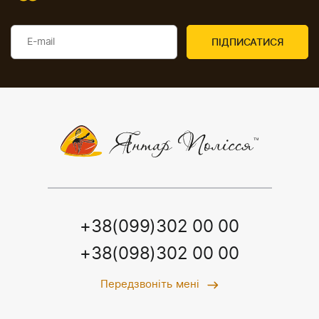
+38(099)302 00 00
+38(098)302 00 00
Передзвоніть мені