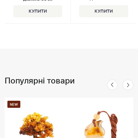
Популярні товари
NEW