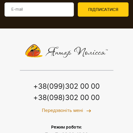
+38(099)302 00 00
+38(098)302 00 00
Передзвоніть мені
Режим роботи: