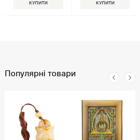
Популярні товари