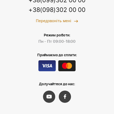
+38(099)302 00 00
+38(098)302 00 00
Передзвоніть мені
Режим роботи:
Пн - Пт 09:00-18:00
Приймаємо до сплати:
Долучайтеся до нас: