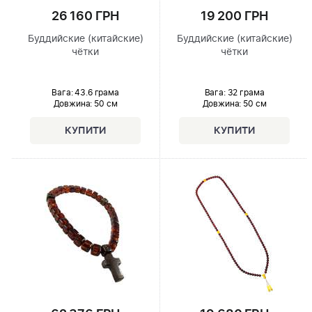
26 160 ГРН
19 200 ГРН
Буддийские (китайские)
Буддийские (китайские)
чётки
чётки
Вага: 43.6 грама
Вага: 32 грама
Довжина:
50 см
Довжина:
50 см