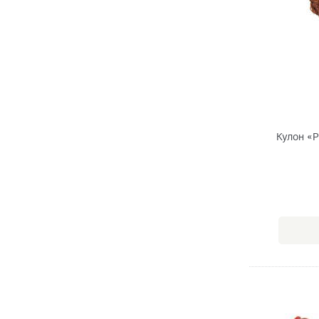
Кулон «