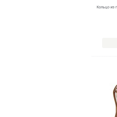
Кольцо из 