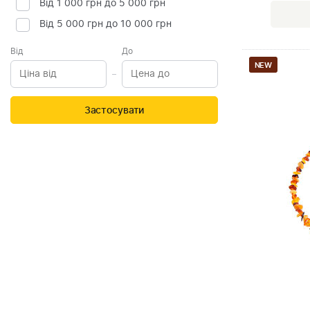
Від 1 000 грн до 5 000 грн
Від 5 000 грн до 10 000 грн
Від
До
NEW
Застосувати