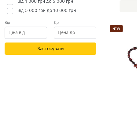
Від 1 000 грн до 5 000 грн
Від 5 000 грн до 10 000 грн
Від
До
NEW
Застосувати