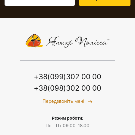
+38(099)302 00 00
+38(098)302 00 00
Передзвоніть мені
Режим роботи:
Пн - Пт 09:00-18:00