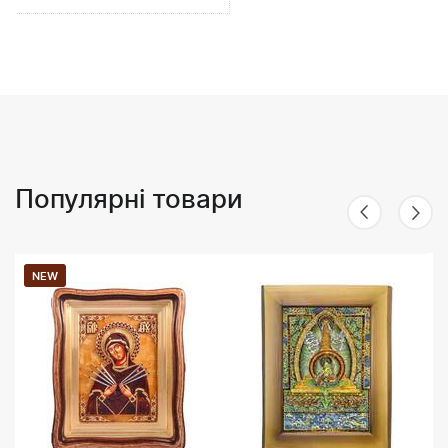
Популярні товари
NEW