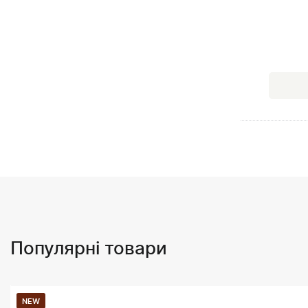
Популярні товари
NEW