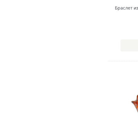
Браслет и