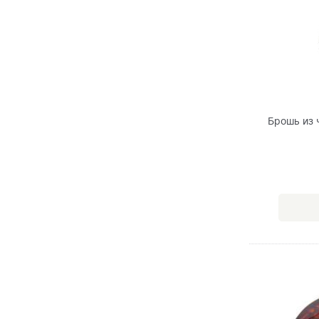
Брошь из 