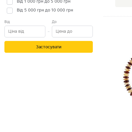
Від 1 000 грн до 5 000 грн
Від 5 000 грн до 10 000 грн
Від
До
Застосувати