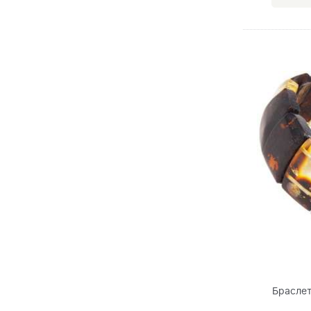
Браслет