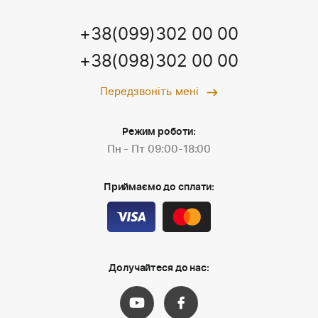
+38(099)302 00 00
+38(098)302 00 00
Передзвоніть мені
Режим роботи:
Пн - Пт 09:00-18:00
Приймаємо до сплати:
Долучайтеся до нас: