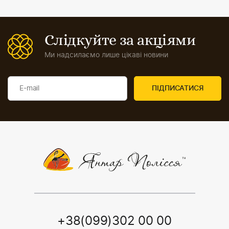
Слідкуйте за акціями
Ми надсилаємо лише цікаві новини
+38(099)302 00 00