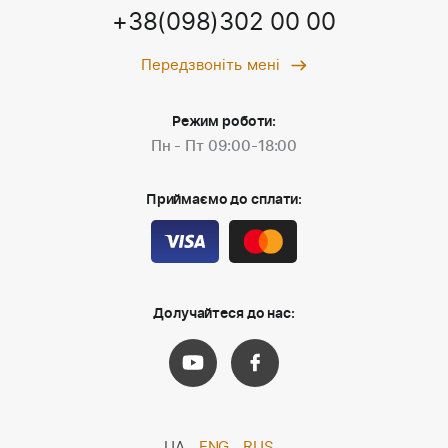
+38(098)302 00 00
Передзвоніть мені
Режим роботи:
Пн - Пт 09:00-18:00
Приймаємо до сплати:
Долучайтеся до нас:
UA
ENG
RUS