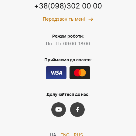
+38(098)302 00 00
Передзвоніть мені
Режим роботи:
Пн - Пт 09:00-18:00
Приймаємо до сплати:
Долучайтеся до нас:
UA
ENG
RUS