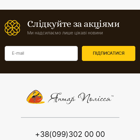
Слідкуйте за акціями
Ми надсилаємо лише цікаві новини
+38(099)302 00 00