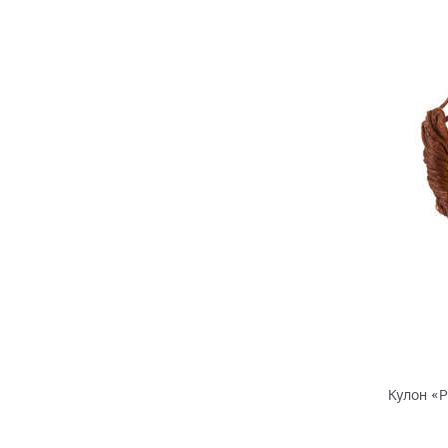
Кулон «