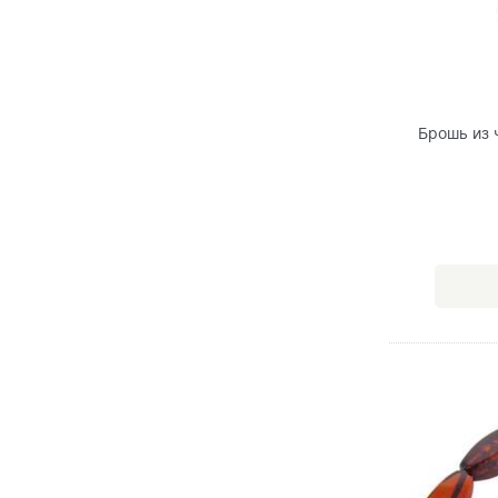
Брошь из 