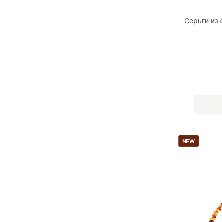
Серьги из
NEW