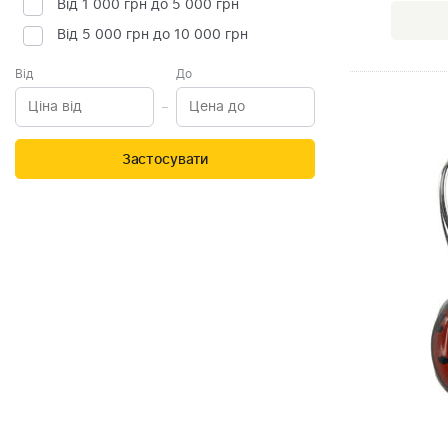
Від 1 000 грн до 5 000 грн
Від 5 000 грн до 10 000 грн
Від
До
Застосувати