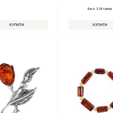
Вага: 3.38 грама