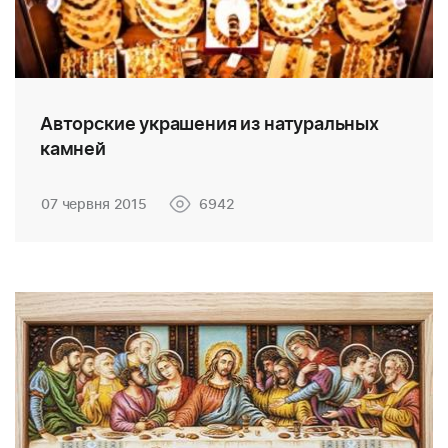
Авторские украшения из натуральных
камней
07 червня 2015
6942