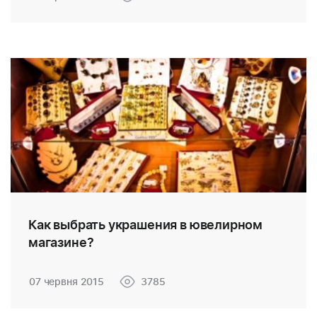
Как выбрать украшения в ювелирном
магазине?
07 червня 2015
3785