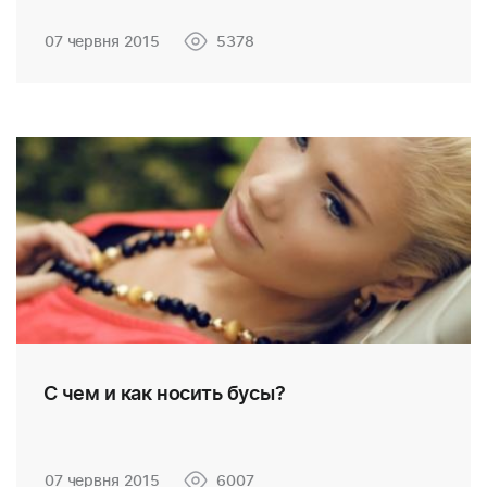
07 червня 2015
5378
С чем и как носить бусы?
07 червня 2015
6007