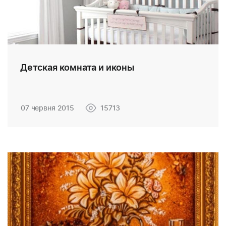
Детская комната и иконы
07 червня 2015
15713