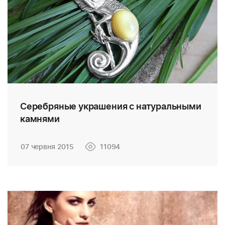
Серебряные украшения с натуральными
камнями
07 червня 2015
11094