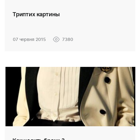
Триптих картины
07 червня 2015
7380