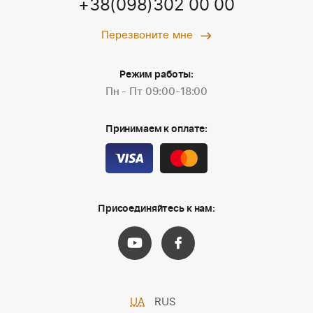
+38(098)302 00 00
Перезвоните мне
Режим работы:
Пн - Пт 09:00-18:00
Принимаем к оплате:
Присоединяйтесь к нам:
UA
RUS