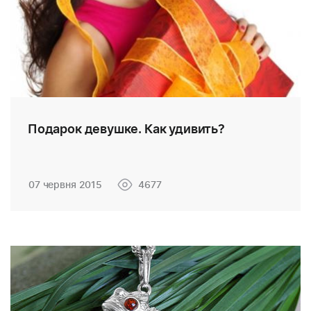
Подарок девушке. Как удивить?
07 червня 2015
4677