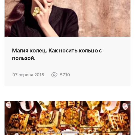
Магия колец. Как носить кольцо с
пользой.
07 червня 2015
5710