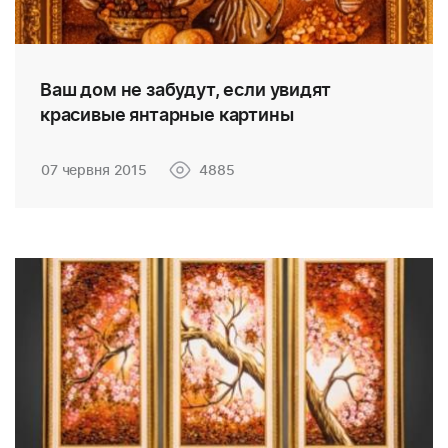
Ваш дом не забудут, если увидят
красивые янтарные картины
07 червня 2015
4885