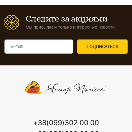
Следите за акциями
Мы присылаем только интересные новости
+38(099)302 00 00