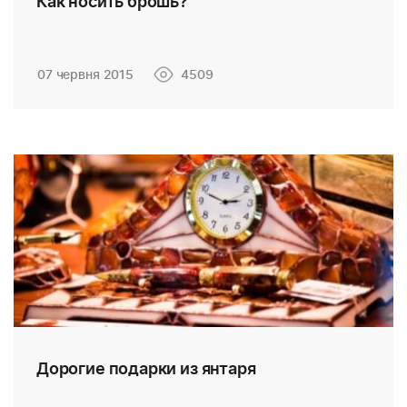
Как носить брошь?
07 червня 2015
4509
Дорогие подарки из янтаря