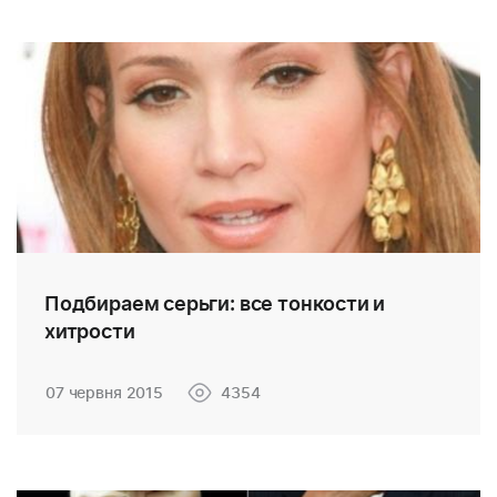
Подбираем серьги: все тонкости и
хитрости
07 червня 2015
4354