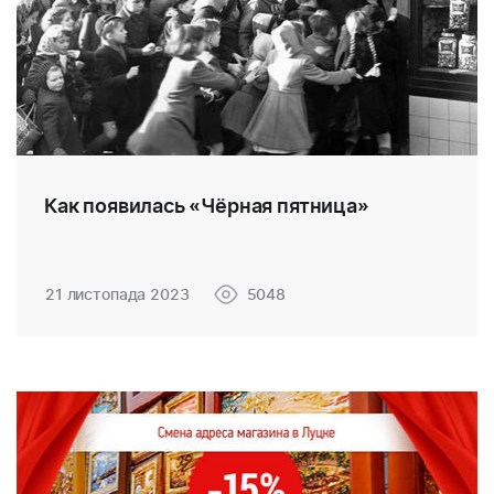
Как появилась «Чёрная пятница»
21 листопада 2023
5048