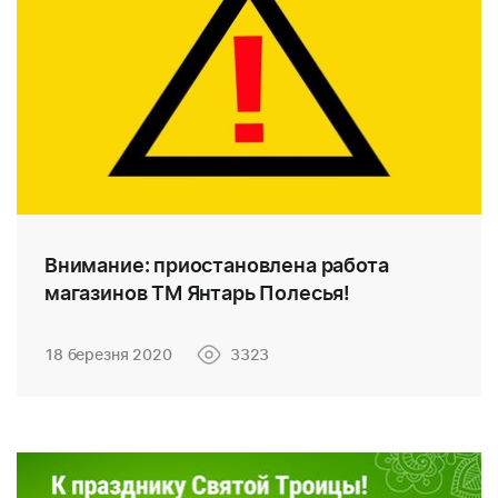
Внимание: приостановлена работа
магазинов ТМ Янтарь Полесья!
18 березня 2020
3323