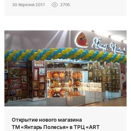
30 березня 2017
2705
Открытие нового магазина
ТМ «Янтарь Полесья» в ТРЦ «ART