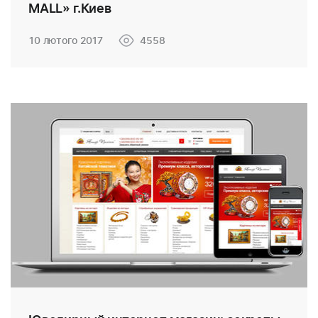
MALL» г.Киев
10 лютого 2017
4558