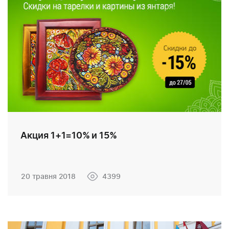
Акция 1+1=10% и 15%
20 травня 2018
4399