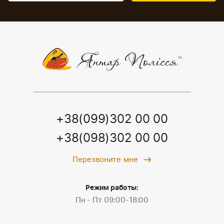
+38(099)302 00 00
+38(098)302 00 00
Перезвоните мне
Режим работы:
Пн - Пт 09:00-18:00