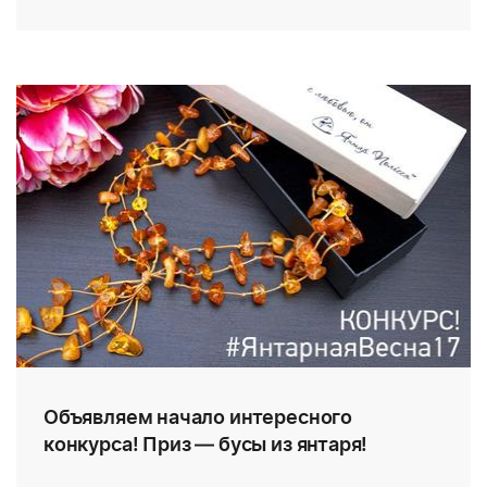
Объявляем начало интересного
конкурса! Приз — бусы из янтаря!