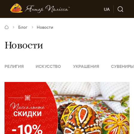
UA
Блог
Новости
Новости
ИСКУССТВО
УКРАШЕНИЯ
СУВЕНИРЫ
СОВЕТЫ