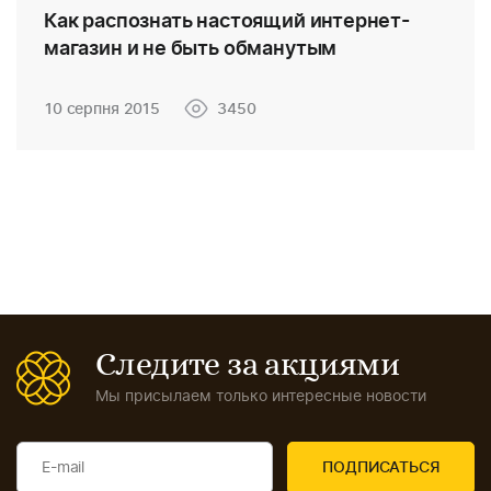
Как распознать настоящий интернет-
магазин и не быть обманутым
10 серпня 2015
3450
Следите за акциями
Мы присылаем только интересные новости