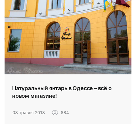
Натуральный янтарь в Одессе – всё о
новом магазине!
08 травня 2018
684