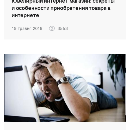
Ювелирный интернет магазин: секреты
и особенности приобретения товара в
интернете
19 травня 2016
3553