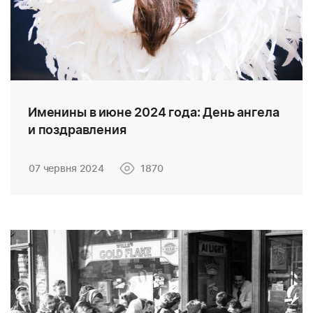
Именины в июне 2024 года: День ангела
и поздравления
07 червня 2024
1870