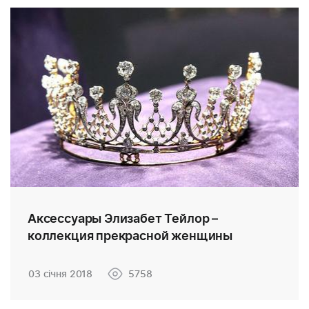
Аксессуары Элизабет Тейлор –
коллекция прекрасной женщины
03 січня 2018
5758