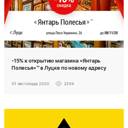
-15% к открытию магазина «Янтарь
Полесья»™ в Луцке по новому адресу
01 листопада 2020
2294