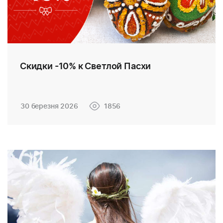
Скидки -10% к Светлой Пасхи
30 березня 2026
1856