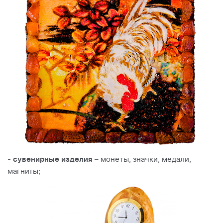
-
сувенирные изделия
– монеты, значки, медали,
магниты;