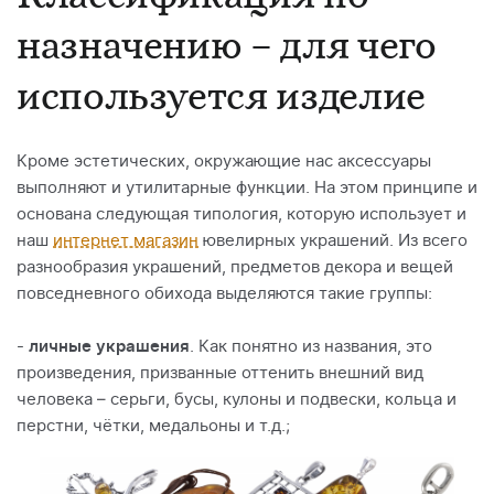
назначению – для чего
используется изделие
Кроме эстетических, окружающие нас аксессуары
выполняют и утилитарные функции. На этом принципе и
основана следующая типология, которую использует и
наш
интернет магазин
ювелирных украшений. Из всего
разнообразия украшений, предметов декора и вещей
повседневного обихода выделяются такие группы:
-
личные украшения
. Как понятно из названия, это
произведения, призванные оттенить внешний вид
человека – серьги, бусы, кулоны и подвески, кольца и
перстни, чётки, медальоны и т.д.;