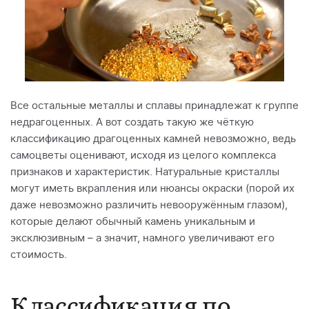
Все остальные металлы и сплавы принадлежат к группе
недрагоценных. А вот создать такую же чёткую
классификацию драгоценных камней невозможно, ведь
самоцветы оценивают, исходя из целого комплекса
признаков и характеристик. Натуральные кристаллы
могут иметь вкрапления или нюансы окраски (порой их
даже невозможно различить невооружённым глазом),
которые делают обычный камень уникальным и
эксклюзивным – а значит, намного увеличивают его
стоимость.
Классификация по