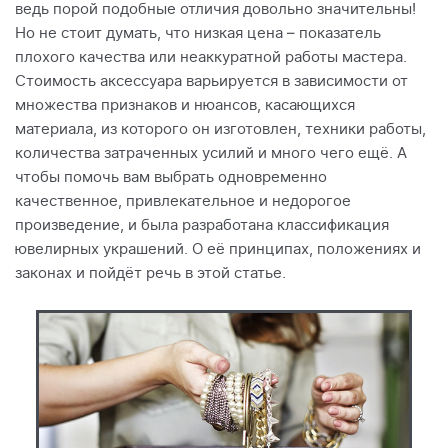
ведь порой подобные отличия довольно значительны!
Но не стоит думать, что низкая цена – показатель
плохого качества или неаккуратной работы мастера.
Стоимость аксессуара варьируется в зависимости от
множества признаков и нюансов, касающихся
материала, из которого он изготовлен, техники работы,
количества затраченных усилий и много чего ещё. А
чтобы помочь вам выбрать одновременно
качественное, привлекательное и недорогое
произведение, и была разработана классификация
ювелирных украшений. О её принципах, положениях и
законах и пойдёт речь в этой статье.