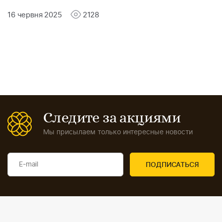
16 червня 2025
2128
Следите за акциями
Мы присылаем только интересные новости