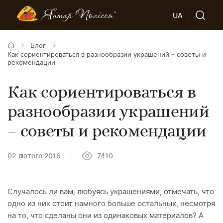
UA
Блог
Как сориентироваться в разнообразии украшений – советы и
рекомендации
Как сориентироваться в
разнообразии украшений
– советы и рекомендации
02 лютого 2016
7410
Случалось ли вам, любуясь украшениями, отмечать, что
одно из них стоит намного больше остальных, несмотря
на то, что сделаны они из одинаковых материалов? А