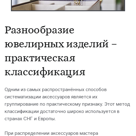
Разнообразие
ювелирных изделий –
практическая
классификация
Одним из самых распространённых способов
систематизации аксессуаров является их
группирование по практическому признаку. Этот метод
классификации достаточно широко используется в
странах СНГ и Европы.
При распределении аксессуаров мастера