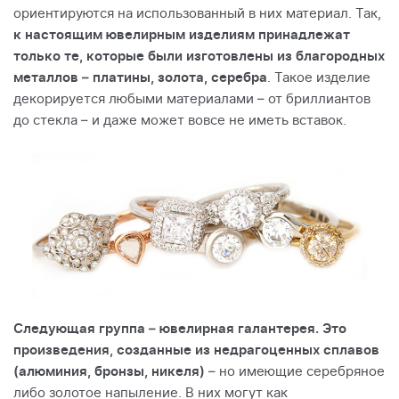
ориентируются на использованный в них материал. Так,
к настоящим ювелирным изделиям принадлежат
только те, которые были изготовлены из благородных
металлов – платины, золота, серебра
. Такое изделие
декорируется любыми материалами – от бриллиантов
до стекла – и даже может вовсе не иметь вставок.
Следующая группа – ювелирная галантерея. Это
произведения, созданные из недрагоценных сплавов
(алюминия, бронзы, никеля)
– но имеющие серебряное
либо золотое напыление. В них могут как