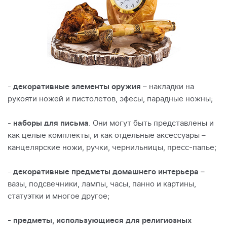
-
декоративные элементы оружия
– накладки на
рукояти ножей и пистолетов, эфесы, парадные ножны;
-
наборы для письма
. Они могут быть представлены и
как целые комплекты, и как отдельные аксессуары –
канцелярские ножи, ручки, чернильницы, пресс-папье;
-
декоративные предметы домашнего интерьера
–
вазы, подсвечники, лампы, часы, панно и картины,
статуэтки и многое другое;
- предметы, использующиеся для религиозных