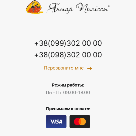
+38(099)302 00 00
+38(098)302 00 00
Перезвоните мне
Режим работы:
Пн - Пт 09:00-18:00
Принимаем к оплате: