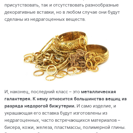
присутствовать, так и отсутствовать разнообразные
декоративные вставки, но в любом случае они будут
сделаны из недрагоценных веществ.
И, наконец, последний класс – это
металлическая
галантерея. К нему относится большинство вещиц из
разряда недорогой бижутерии.
И само изделие, и
украшающая его вставка будут изготовлены из
недрагоценных, часто встречающихся материалов –
бисера, кожи, железа, пластмассы, полимерной глины.