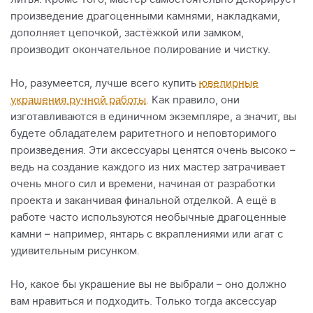
произведение драгоценными камнями, накладками,
дополняет цепочкой, застёжкой или замком,
производит окончательное полирование и чистку.
Но, разумеется, лучше всего купить
ювелирные
украшения ручной работы
. Как правило, они
изготавливаются в единичном экземпляре, а значит, вы
будете обладателем раритетного и неповторимого
произведения. Эти аксессуары ценятся очень высоко –
ведь на создание каждого из них мастер затрачивает
очень много сил и времени, начиная от разработки
проекта и заканчивая финальной отделкой. А ещё в
работе часто используются необычные драгоценные
камни – например, янтарь с вкраплениями или агат с
удивительным рисунком.
Но, какое бы украшение вы не выбрали – оно должно
вам нравиться и подходить. Только тогда аксессуар