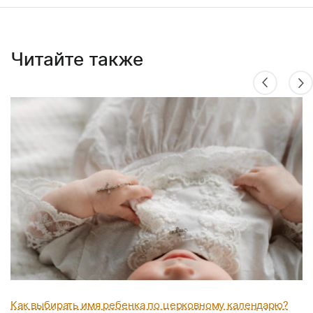
Читайте также
Как выбирать имя ребенка по церковному календарю?