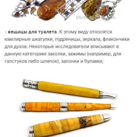
-
вещицы для туалета
. К этому виду относятся
ювелирные шкатулки, пудреницы, зеркала, флакончики
для духов. Некоторые исследователи вписывают в
данную категорию заколки, зажимы (например, для
галстуков либо шляпок), запонки и булавки;