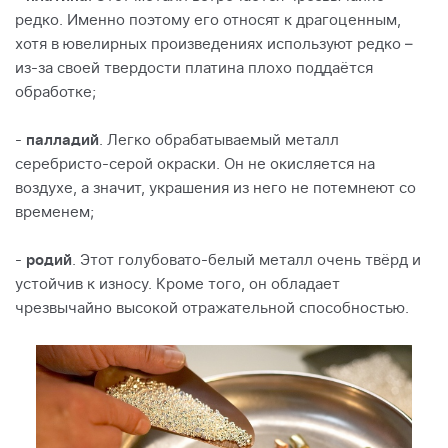
редко. Именно поэтому его относят к драгоценным,
хотя в ювелирных произведениях используют редко –
из-за своей твердости платина плохо поддаётся
обработке;
-
палладий
. Легко обрабатываемый металл
серебристо-серой окраски. Он не окисляется на
воздухе, а значит, украшения из него не потемнеют со
временем;
-
родий
. Этот голубовато-белый металл очень твёрд и
устойчив к износу. Кроме того, он обладает
чрезвычайно высокой отражательной способностью.