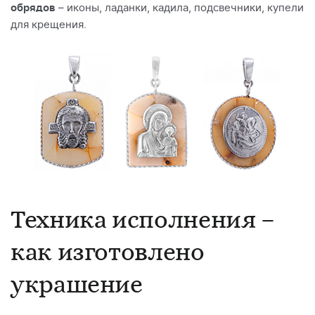
обрядов
– иконы, ладанки, кадила, подсвечники, купели
для крещения.
Техника исполнения –
как изготовлено
украшение