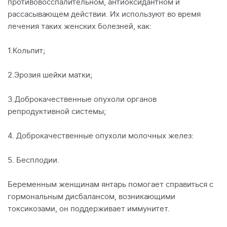
противовосспалительном, антиоксидантном и
рассасывающем действии. Их используют во время
лечения таких женских болезней, как:
1.Кольпит;
2.Эрозия шейки матки;
3.Доброкачественные опухоли органов
репродуктивной системы;
4. Доброкачественные опухоли молочных желез:
5. Бесплодии.
Беременным женщинам янтарь помогает справиться с
гормональным дисбалансом, возникающими
токсикозами, он поддерживает иммунитет.