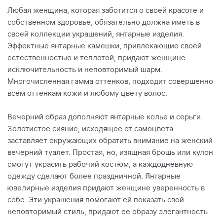
Любая женщина, которая заботится о своей красоте и
собственном здоровье, обязательно должна иметь в
своей коллекции украшений, янтарные изделия.
Эффектные янтарные камешки, привлекающие своей
естественностью и теплотой, придают женщине
исключительность и неповторимый шарм.
Многочисленная гамма оттенков, подходит совершенно
всем оттенкам кожи и любому цвету волос.
Вечерний образ дополняют янтарные колье и серьги.
Золотистое сияние, исходящее от самоцвета
заставляет окружающих обратить внимание на женский
вечерний туалет. Простая, но, изящная брошь или кулон
смогут украсить рабочий костюм, а каждодневную
одежду сделают более праздничной. Янтарные
ювелирные изделия придают женщине уверенность в
себе. Эти украшения помогают ей показать свой
неповторимый стиль, придают ее образу элегантность