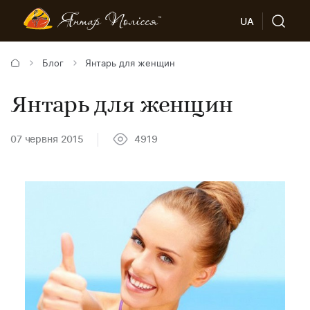
UA
Блог
Янтарь для женщин
Янтарь для женщин
07 червня 2015
4919