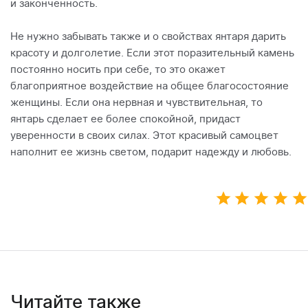
и законченность.
Не нужно забывать также и о свойствах янтаря дарить
красоту и долголетие. Если этот поразительный камень
постоянно носить при себе, то это окажет
благоприятное воздействие на общее благосостояние
женщины. Если она нервная и чувствительная, то
янтарь сделает ее более спокойной, придаст
уверенности в своих силах. Этот красивый самоцвет
наполнит ее жизнь светом, подарит надежду и любовь.
Читайте также