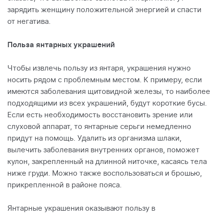
зарядить женщину положительной энергией и спасти
от негатива.
Польза янтарных украшений
Чтобы извлечь пользу из янтаря, украшения нужно
носить рядом с проблемным местом. К примеру, если
имеются заболевания щитовидной железы, то наиболее
подходящими из всех украшений, будут короткие бусы.
Если есть необходимость восстановить зрение или
слуховой аппарат, то янтарные серьги немедленно
придут на помощь. Удалить из организма шлаки,
вылечить заболевания внутренних органов, поможет
кулон, закрепленный на длинной ниточке, касаясь тела
ниже груди. Можно также воспользоваться и брошью,
прикрепленной в районе пояса.
Янтарные украшения оказывают пользу в