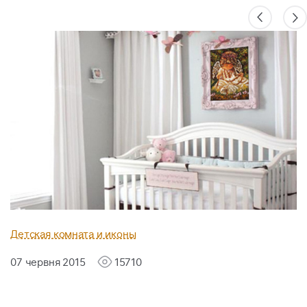
Детская комната и иконы
07 червня 2015
15710