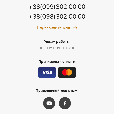
+38(099)302 00 00
+38(098)302 00 00
Перезвоните мне
Режим работы:
Пн - Пт 09:00-18:00
Принимаем к оплате:
Присоединяйтесь к нам: