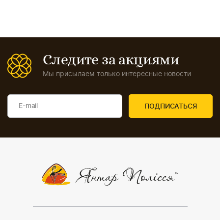
Следите за акциями
Мы присылаем только интересные новости