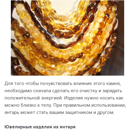
Для того чтобы почувствовать влияние этого камня,
необходимо сначала сделать его очистку и зарядить
положительной энергией. Изделие нужно носить как
можно близко к телу. При правильном использовании,
янтарь может стать вашим защитником и другом.
Ювелирные изделия из янтаря