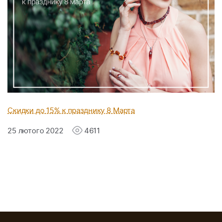
Скидки до 15% к празднику 8 Марта
25 лютого 2022
4611