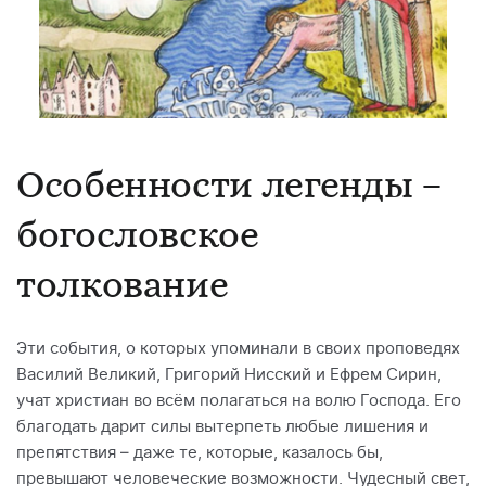
Особенности легенды –
богословское
толкование
Эти события, о которых упоминали в своих проповедях
Василий Великий, Григорий Нисский и Ефрем Сирин,
учат христиан во всём полагаться на волю Господа. Его
благодать дарит силы вытерпеть любые лишения и
препятствия – даже те, которые, казалось бы,
превышают человеческие возможности. Чудесный свет,