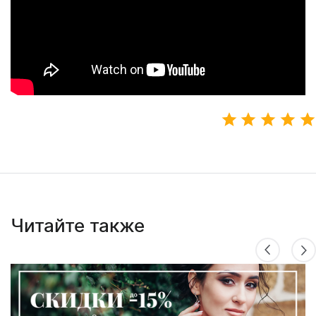
Читайте также