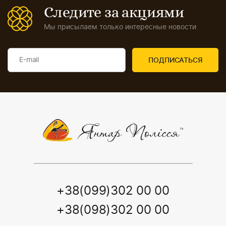
Следите за акциями
Мы присылаем только интересные новости
+38(099)302 00 00
+38(098)302 00 00