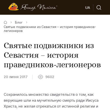
UA
Блог
Святые подвижники из Севастия – история праведников-
легионеров
Святые подвижники из
Севастия – история
праведников-легионеров
20 липня 2017
9602
Сохранилось множество свидетельств о том, как
верующие шли на мучительную смерть ради Иисуса
Христа, не желая отрекаться от истинной религии и