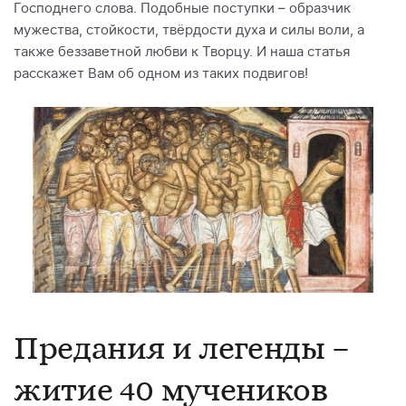
Господнего слова. Подобные поступки – образчик
мужества, стойкости, твёрдости духа и силы воли, а
также беззаветной любви к Творцу. И наша статья
расскажет Вам об одном из таких подвигов!
Предания и легенды –
житие 40 мучеников