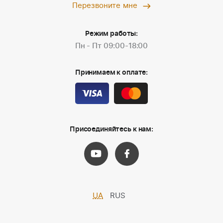
Перезвоните мне
Режим работы:
Пн - Пт 09:00-18:00
Принимаем к оплате:
Присоединяйтесь к нам:
UA
RUS