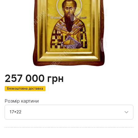
257 000
грн
Безкоштовна доставка
Розмір картини