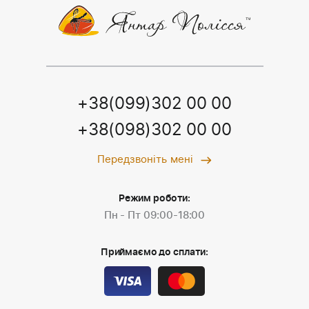
+38(099)302 00 00
+38(098)302 00 00
Передзвоніть мені
Режим роботи:
Пн - Пт 09:00-18:00
Приймаємо до сплати: