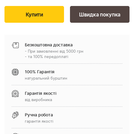
Швидка покупка
Безкоштовна доставка
- При замовленні від 5000 грн
- та 100% передоплаті
100% Гарантія
натуральний бурштин
Гарантія якості
від виробника
Ручна робота
гарантія якості