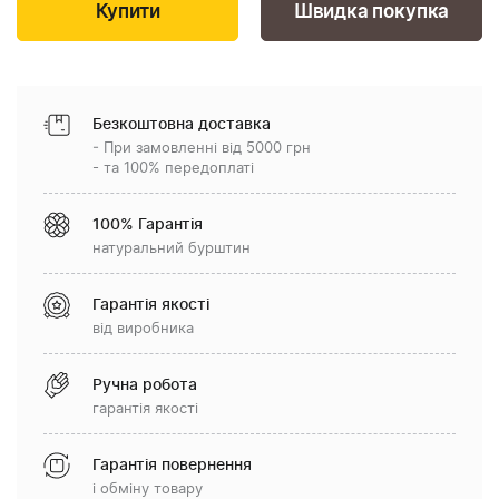
Швидка покупка
Безкоштовна доставка
- При замовленні від 5000 грн
- та 100% передоплаті
100% Гарантія
натуральний бурштин
Гарантія якості
від виробника
Ручна робота
гарантія якості
Гарантія повернення
і обміну товару