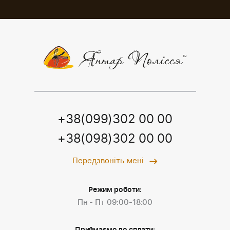
+38(099)302 00 00
+38(098)302 00 00
Передзвоніть мені
Режим роботи:
Пн - Пт 09:00-18:00