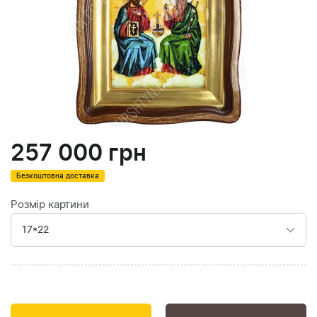
257 000
грн
Безкоштовна доставка
Розмір картини