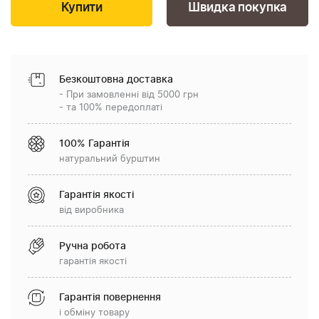
Швидка покупка
Безкоштовна доставка
- При замовленні від 5000 грн
- та 100% передоплаті
100% Гарантія
натуральний бурштин
Гарантія якості
від виробника
Ручна робота
гарантія якості
Гарантія повернення
і обміну товару