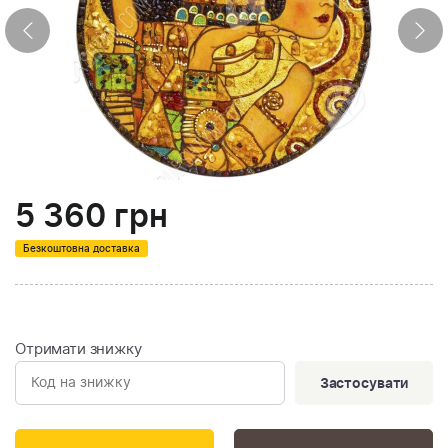
5 360
грн
Безкоштовна доставка
Отримати знижку
Застосувати