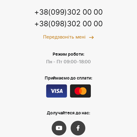
+38(099)302 00 00
+38(098)302 00 00
Передзвоніть мені
Режим роботи:
Пн - Пт 09:00-18:00
Приймаємо до сплати:
Долучайтеся до нас: