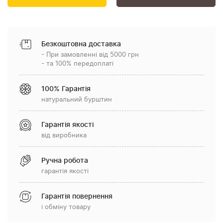
Безкоштовна доставка
- При замовленні від 5000 грн
- та 100% передоплаті
100% Гарантія
натуральний бурштин
Гарантія якості
від виробника
Ручна робота
гарантія якості
Гарантія повернення
і обміну товару