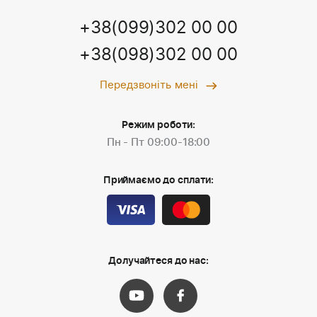
+38(099)302 00 00
+38(098)302 00 00
Передзвоніть мені
Режим роботи:
Пн - Пт 09:00-18:00
Приймаємо до сплати:
Долучайтеся до нас: