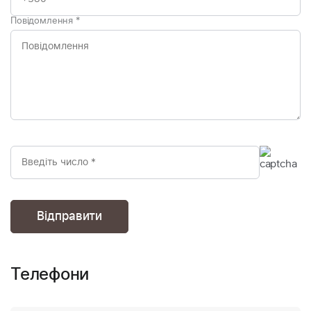
Повідомлення
*
Телефони