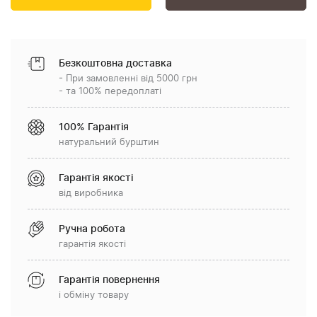
Безкоштовна доставка
- При замовленні від 5000 грн
- та 100% передоплаті
100% Гарантія
натуральний бурштин
Гарантія якості
від виробника
Ручна робота
гарантія якості
Гарантія повернення
і обміну товару