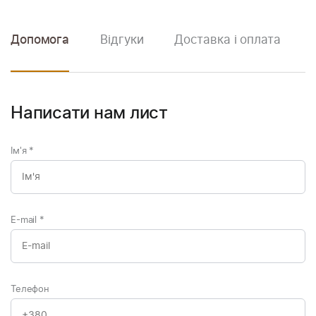
Допомога
Відгуки
Доставка і оплата
Написати нам лист
Ім'я
*
E-mail
*
Телефон