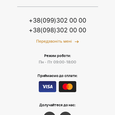
+38(099)302 00 00
+38(098)302 00 00
Передзвоніть мені
Режим роботи:
Пн - Пт 09:00-18:00
Приймаємо до сплати:
Долучайтеся до нас: