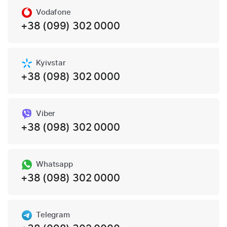
Vodafone
+38 (099) 302 0000
Kyivstar
+38 (098) 302 0000
Viber
+38 (098) 302 0000
Whatsapp
+38 (098) 302 0000
Telegram