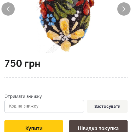
750
грн
Отримати знижку
Застосувати
Швидка покупка