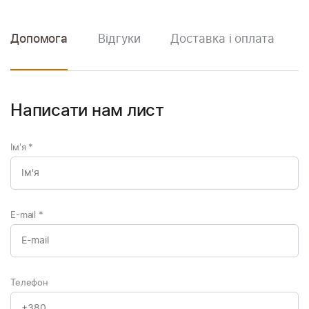
Допомога
Відгуки
Доставка і оплата
Написати нам лист
Ім'я
*
E-mail
*
Телефон