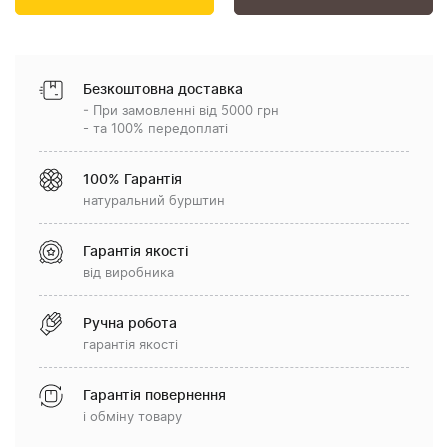
Безкоштовна доставка
- При замовленні від 5000 грн
- та 100% передоплаті
100% Гарантія
натуральний бурштин
Гарантія якості
від виробника
Ручна робота
гарантія якості
Гарантія повернення
і обміну товару