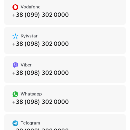
Vodafone
+38 (099) 302 0000
Kyivstar
+38 (098) 302 0000
Viber
+38 (098) 302 0000
Whatsapp
+38 (098) 302 0000
Telegram