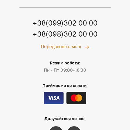
+38(099)302 00 00
+38(098)302 00 00
Передзвоніть мені
Режим роботи:
Пн - Пт 09:00-18:00
Приймаємо до сплати:
Долучайтеся до нас: