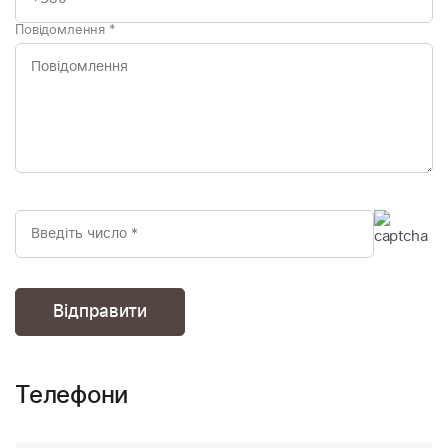
Повідомлення
*
Телефони