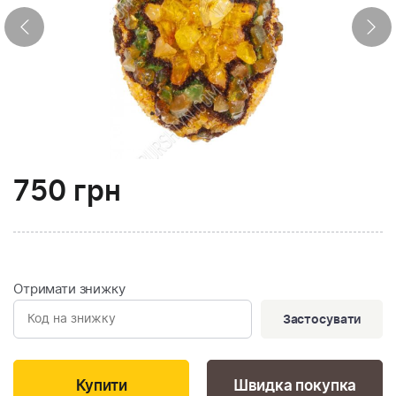
750
грн
Отримати знижку
Застосувати
Швидка покупка