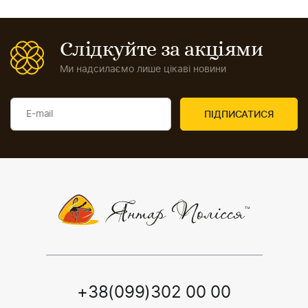
Слідкуйте за акціями
Ми надсилаємо лише цікаві новини
+38(099)302 00 00