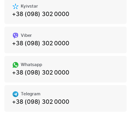
Kyivstar
+38 (098) 302 0000
Viber
+38 (098) 302 0000
Whatsapp
+38 (098) 302 0000
Telegram
+38 (098) 302 0000