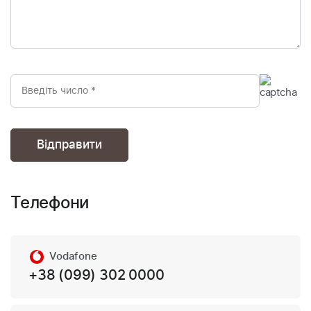
Телефони
Vodafone
+38 (099) 302 0000