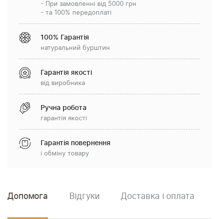
- При замовленні від 5000 грн
- та 100% передоплаті
100% Гарантія
натуральний бурштин
Гарантія якості
від виробника
Ручна робота
гарантія якості
Гарантія повернення
і обміну товару
Допомога
Відгуки
Доставка і оплата