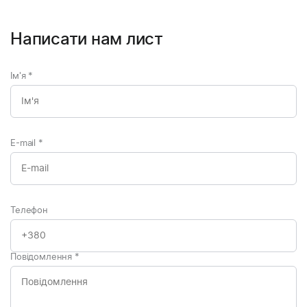
Написати нам лист
Ім'я
*
E-mail
*
Телефон
Повідомлення
*