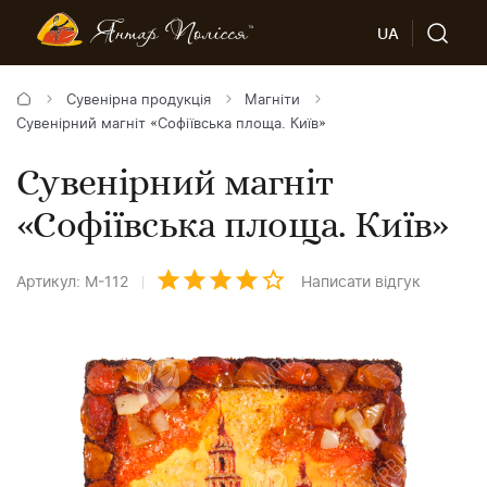
UA
Сувенірна продукція
Магніти
Сувенірний магніт «Софіївська площа. Київ»
Сувенірний магніт
«Софіївська площа. Київ»
Артикул: М-112
Написати відгук