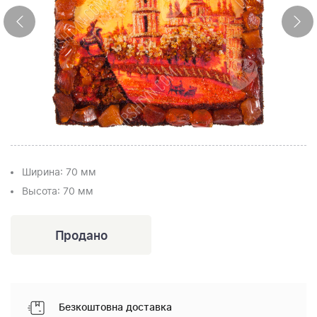
Ширина
: 70 мм
Высота
: 70 мм
Безкоштовна доставка