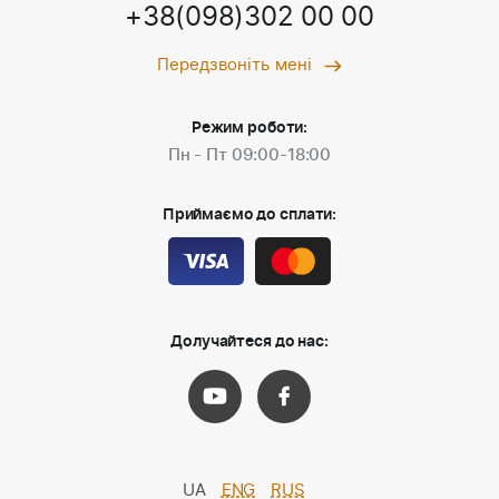
+38(098)302 00 00
Передзвоніть мені
Режим роботи:
Пн - Пт 09:00-18:00
Приймаємо до сплати:
Долучайтеся до нас:
UA
ENG
RUS