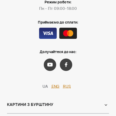
Режим роботи:
Пн - Пт 09:00-18:00
Приймаємо до сплати:
Долучайтеся до нас:
UA
ENG
RUS
КАРТИНИ З БУРШТИНУ
Православні ікони