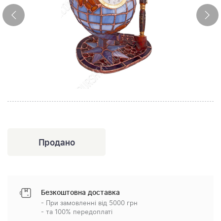
Безкоштовна доставка
- При замовленні від 5000 грн
- та 100% передоплаті