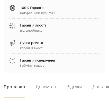
100% Гарантія
натуральний бурштин
Гарантія якості
від виробника
Ручна робота
гарантія якості
Гарантія повернення
і обміну товару
Про товар
Допомога
Відгуки
Доставк