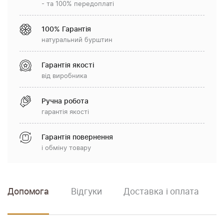
- та 100% передоплаті
100% Гарантія
натуральний бурштин
Гарантія якості
від виробника
Ручна робота
гарантія якості
Гарантія повернення
і обміну товару
Допомога
Відгуки
Доставка і оплата