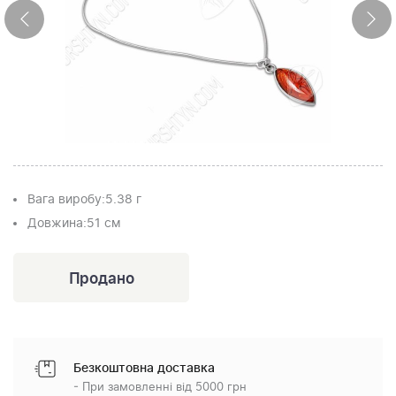
Вага виробу:
5.38 г
Довжина:
51 см
Безкоштовна доставка
- При замовленні від 5000 грн