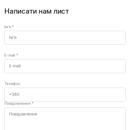
Написати нам лист
Ім'я
*
E-mail
*
Телефон
Повідомлення
*