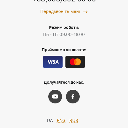
Передзвоніть мені
Режим роботи:
Пн - Пт 09:00-18:00
Приймаємо до сплати:
Долучайтеся до нас:
UA
ENG
RUS