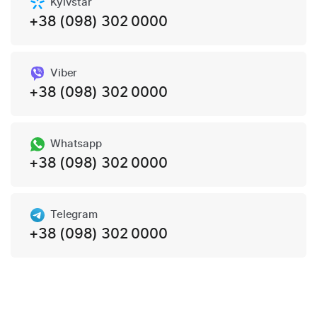
Kyivstar
+38 (098) 302 0000
Viber
+38 (098) 302 0000
Whatsapp
+38 (098) 302 0000
Telegram
+38 (098) 302 0000