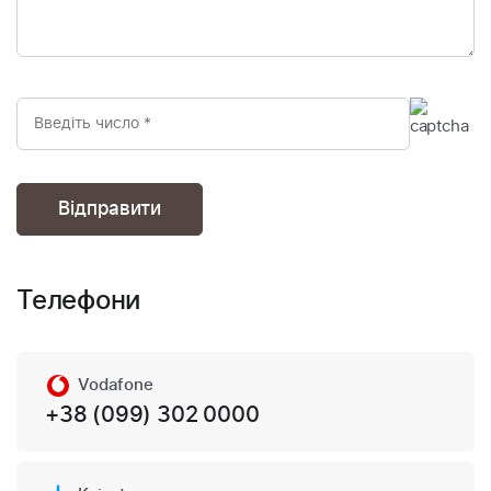
Телефони
Vodafone
+38 (099) 302 0000