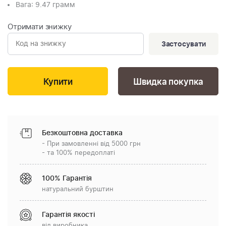
Вага
: 9.47 грамм
Отримати знижку
Застосувати
Швидка покупка
Безкоштовна доставка
- При замовленні від 5000 грн
- та 100% передоплаті
100% Гарантія
натуральний бурштин
Гарантія якості
від виробника