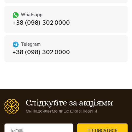
Whatsapp
+38 (098) 302 0000
Telegram
+38 (098) 302 0000
Слідкуйте за акціями
Ми надсилаємо лише цікаві новини