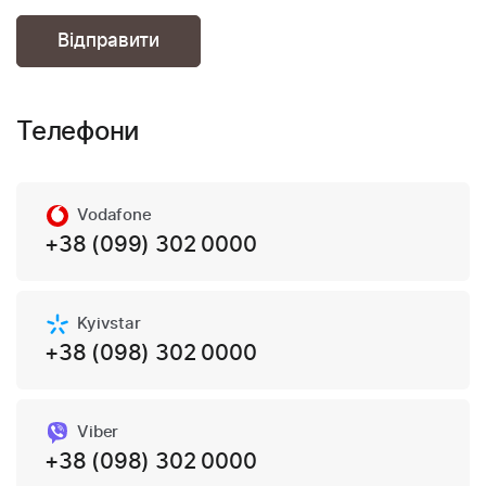
Телефони
Vodafone
+38 (099) 302 0000
Kyivstar
+38 (098) 302 0000
Viber
+38 (098) 302 0000