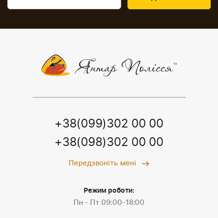
+38(099)302 00 00
+38(098)302 00 00
Передзвоніть мені
Режим роботи:
Пн - Пт 09:00-18:00