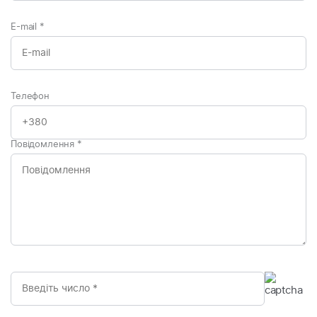
E-mail
*
Телефон
Повідомлення
*