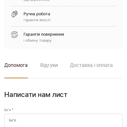
Ручна робота
гарантія якості
Гарантія повернення
і обміну товару
Допомога
Відгуки
Доставка і оплата
Написати нам лист
Ім'я
*