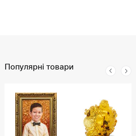
Популярні товари