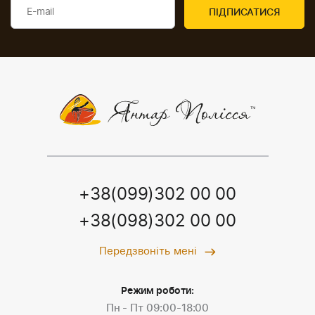
+38(099)302 00 00
+38(098)302 00 00
Передзвоніть мені
Режим роботи:
Пн - Пт 09:00-18:00