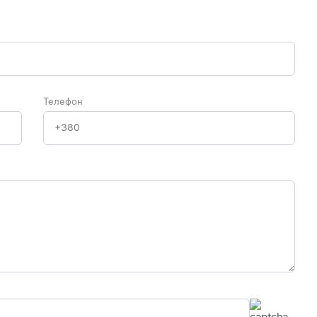
Телефон