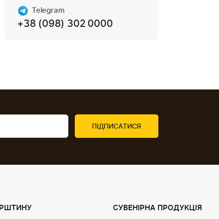
Telegram
+38 (098) 302 0000
УРШТИНУ
СУВЕНІРНА ПРОДУКЦІЯ