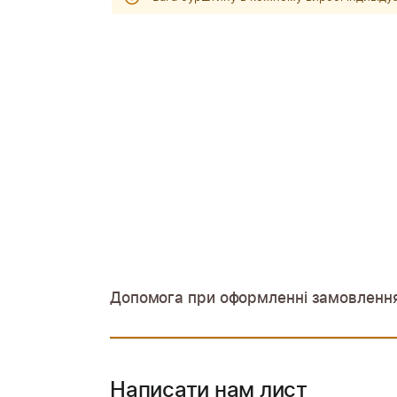
Допомога при оформленні замовленн
Написати нам лист