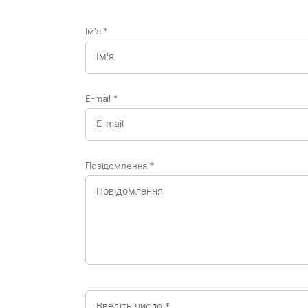
Ім'я
*
E-mail
*
Повідомлення
*