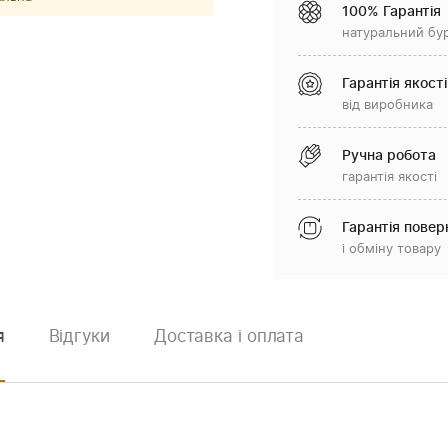
100% Гарантія
натуральний бу
Гарантія якості
від виробника
Ручна робота
гарантія якості
Гарантія повер
і обміну товару
я
Відгуки
Доставка і оплата