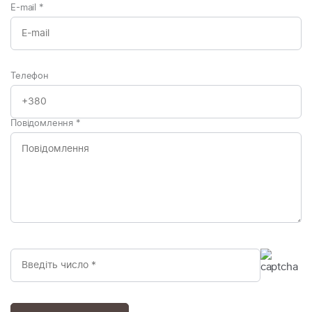
E-mail
*
Телефон
Повідомлення
*