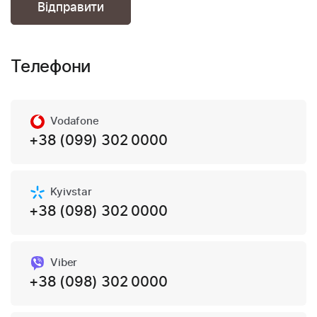
Телефони
Vodafone
+38 (099) 302 0000
Kyivstar
+38 (098) 302 0000
Viber
+38 (098) 302 0000