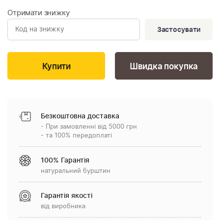
Отримати знижку
Застосувати
Швидка покупка
Безкоштовна доставка
- При замовленні від 5000 грн
- та 100% передоплаті
100% Гарантія
натуральний бурштин
Гарантія якості
від виробника