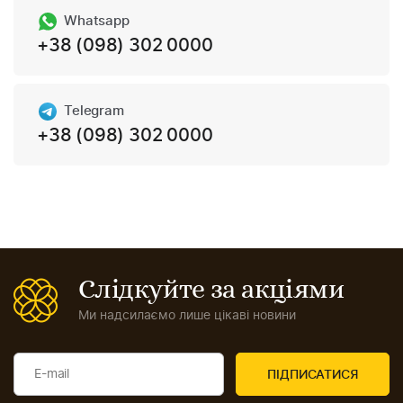
Whatsapp
+38 (098) 302 0000
Telegram
+38 (098) 302 0000
Слідкуйте за акціями
Ми надсилаємо лише цікаві новини