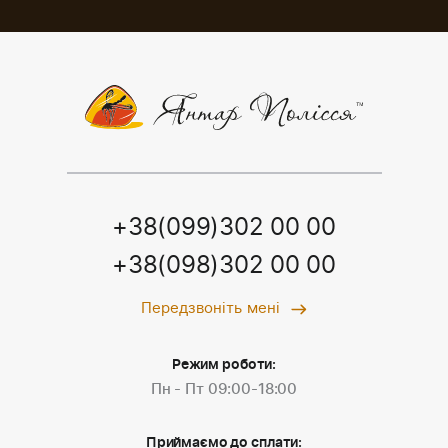
+38(099)302 00 00
+38(098)302 00 00
Передзвоніть мені
Режим роботи:
Пн - Пт 09:00-18:00
Приймаємо до сплати: