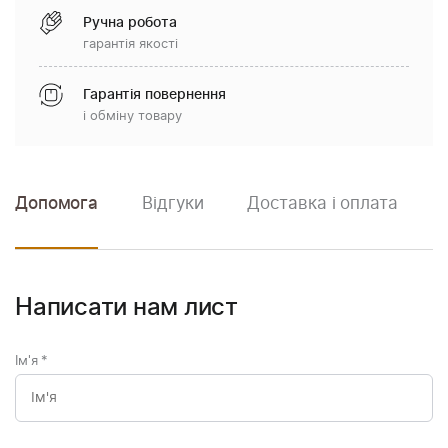
Ручна робота
гарантія якості
Гарантія повернення
і обміну товару
Допомога
Відгуки
Доставка і оплата
Написати нам лист
Ім'я
*