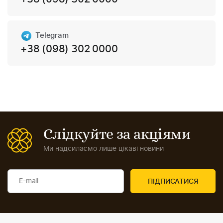
Telegram
+38 (098) 302 0000
Слідкуйте за акціями
Ми надсилаємо лише цікаві новини