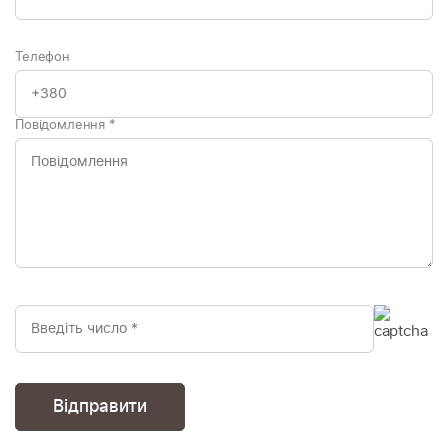
Телефон
Повідомлення
*