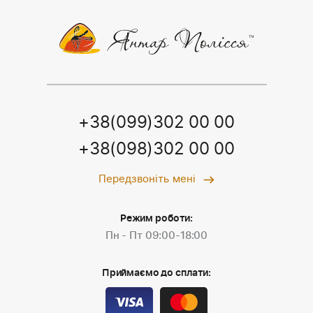
+38(099)302 00 00
+38(098)302 00 00
Передзвоніть мені
Режим роботи:
Пн - Пт 09:00-18:00
Приймаємо до сплати: