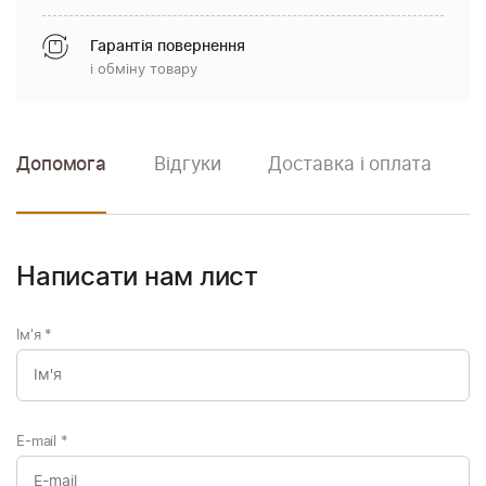
Гарантія повернення
і обміну товару
Допомога
Відгуки
Доставка і оплата
Написати нам лист
Ім'я
*
E-mail
*