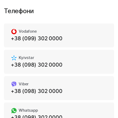
Телефони
Vodafone
+38 (099) 302 0000
Kyivstar
+38 (098) 302 0000
Viber
+38 (098) 302 0000
Whatsapp
+38 (098) 302 0000