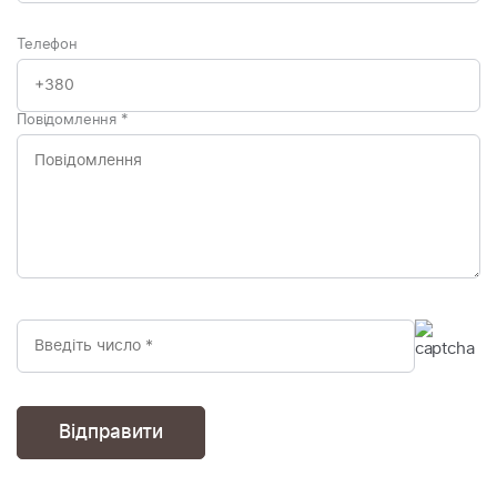
Телефон
Повідомлення
*