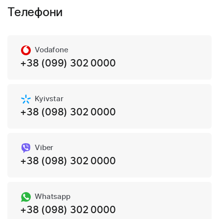
Телефони
Vodafone
+38 (099) 302 0000
Kyivstar
+38 (098) 302 0000
Viber
+38 (098) 302 0000
Whatsapp
+38 (098) 302 0000