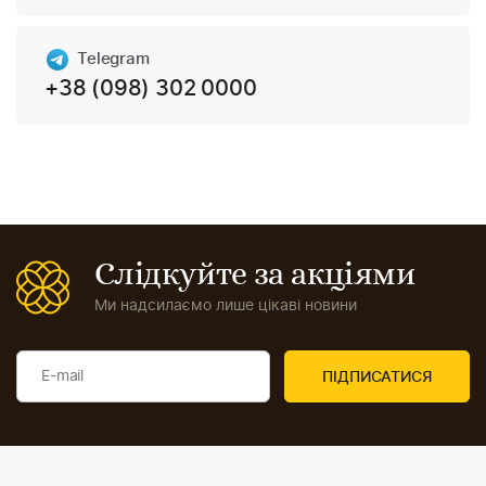
Telegram
+38 (098) 302 0000
Слідкуйте за акціями
Ми надсилаємо лише цікаві новини