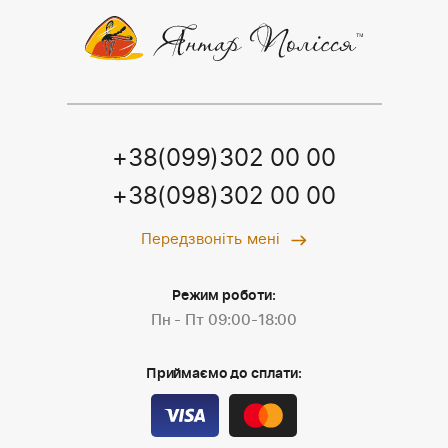
+38(099)302 00 00
+38(098)302 00 00
Передзвоніть мені
Режим роботи:
Пн - Пт 09:00-18:00
Приймаємо до сплати: