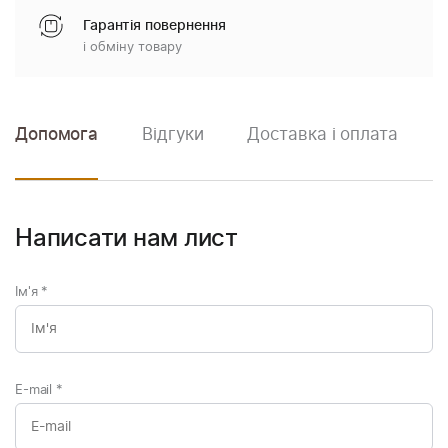
Гарантія повернення
і обміну товару
Допомога
Відгуки
Доставка і оплата
Написати нам лист
Ім'я
*
E-mail
*