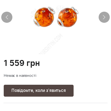
1 559
грн
Немає в наявності
Повідомте, коли з'явиться