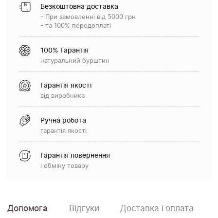
Безкоштовна доставка
- При замовленні від 5000 грн
- та 100% передоплаті
100% Гарантія
натуральний бурштин
Гарантія якості
від виробника
Ручна робота
гарантія якості
Гарантія повернення
і обміну товару
Допомога
Відгуки
Доставка і оплата