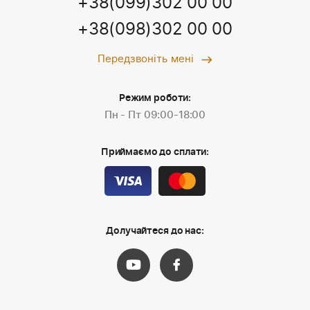
+38(099)302 00 00
+38(098)302 00 00
Передзвоніть мені
Режим роботи:
Пн - Пт 09:00-18:00
Приймаємо до сплати:
Долучайтеся до нас: