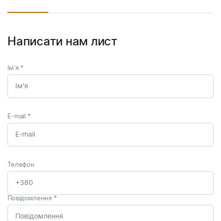
Написати нам лист
Ім'я
*
E-mail
*
Телефон
Повідомлення
*