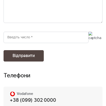
Телефони
Vodafone
+38 (099) 302 0000