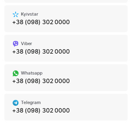
Kyivstar
+38 (098) 302 0000
Viber
+38 (098) 302 0000
Whatsapp
+38 (098) 302 0000
Telegram
+38 (098) 302 0000