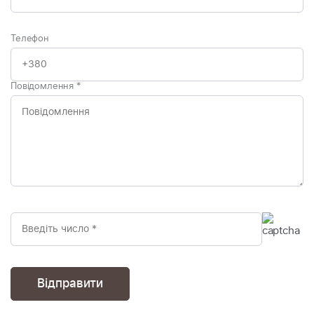
Телефон
Повідомлення
*