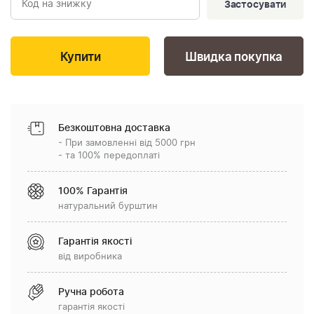
Застосувати
Швидка покупка
Безкоштовна доставка
- При замовленні від 5000 грн
- та 100% передоплаті
100% Гарантія
натуральний бурштин
Гарантія якості
від виробника
Ручна робота
гарантія якості