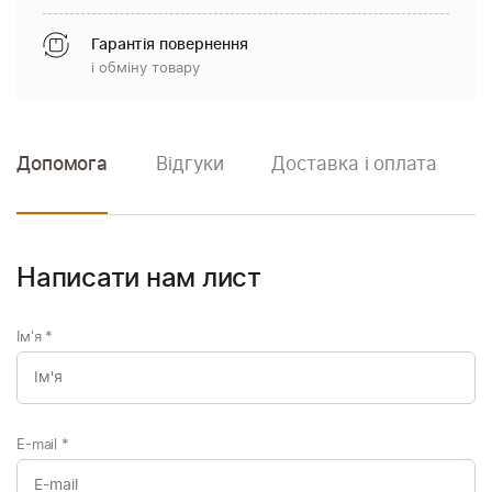
Гарантія повернення
і обміну товару
Допомога
Відгуки
Доставка і оплата
Написати нам лист
Ім'я
*
E-mail
*