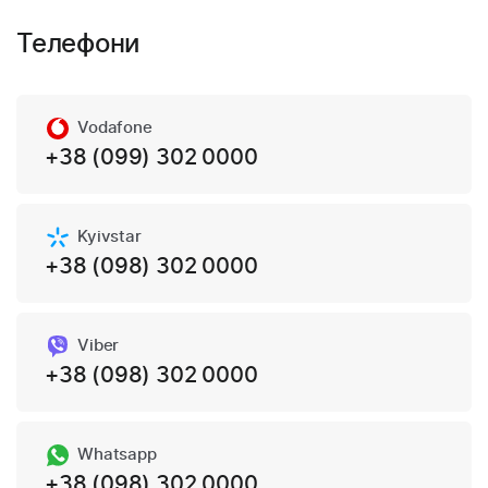
Телефони
Vodafone
+38 (099) 302 0000
Kyivstar
+38 (098) 302 0000
Viber
+38 (098) 302 0000
Whatsapp
+38 (098) 302 0000