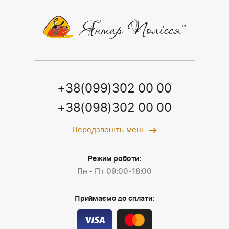
+38(099)302 00 00
+38(098)302 00 00
Передзвоніть мені
Режим роботи:
Пн - Пт 09:00-18:00
Приймаємо до сплати: