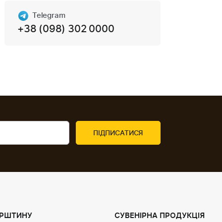
Telegram
+38 (098) 302 0000
УРШТИНУ
СУВЕНІРНА ПРОДУКЦІЯ