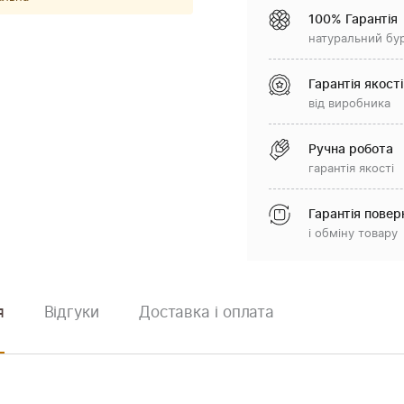
100% Гарантія
натуральний бу
Гарантія якості
від виробника
Ручна робота
гарантія якості
Гарантія повер
і обміну товару
я
Відгуки
Доставка і оплата