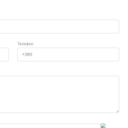
Телефон