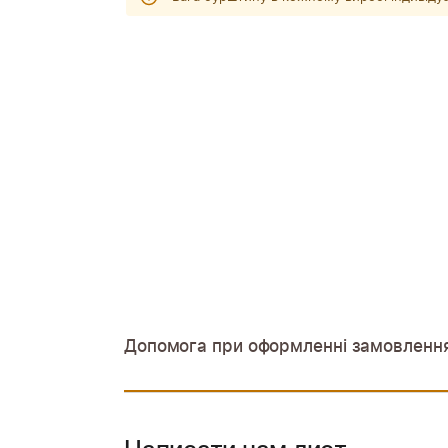
Допомога при оформленні замовленн