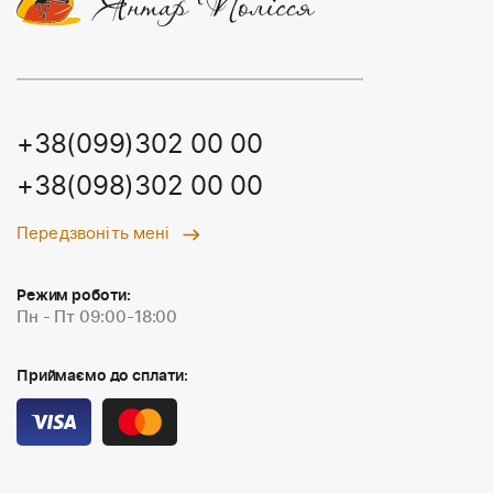
+38(099)302 00 00
+38(098)302 00 00
Передзвоніть мені
Режим роботи:
Пн - Пт 09:00-18:00
Приймаємо до сплати: