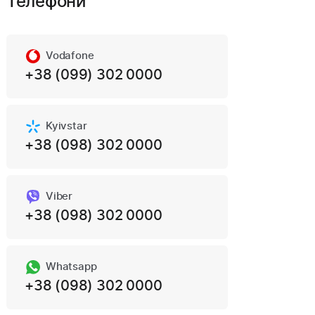
Телефони
Vodafone
+38 (099) 302 0000
Kyivstar
+38 (098) 302 0000
Viber
+38 (098) 302 0000
Whatsapp
+38 (098) 302 0000