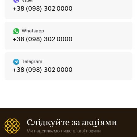
Viber
+38 (098) 302 0000
Whatsapp
+38 (098) 302 0000
Telegram
+38 (098) 302 0000
Слідкуйте за акціями
Ми надсилаємо лише цікаві новини