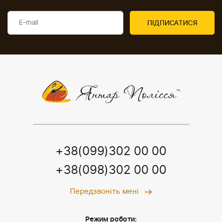
+38(099)302 00 00
+38(098)302 00 00
Передзвоніть мені
Режим роботи: