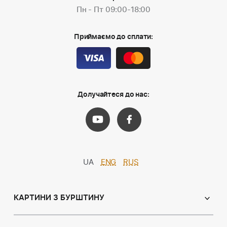
Пн - Пт 09:00-18:00
Приймаємо до сплати:
Долучайтеся до нас:
UA
ENG
RUS
КАРТИНИ З БУРШТИНУ
Православні ікони