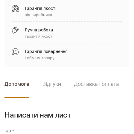
Гарантія якості
від виробника
Ручна робота
гарантія якості
Гарантія повернення
і обміну товару
Допомога
Відгуки
Доставка і оплата
Написати нам лист
Ім'я
*