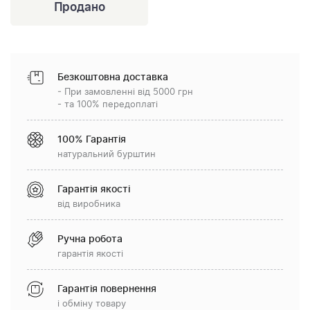
Безкоштовна доставка
- При замовленні від 5000 грн
- та 100% передоплаті
100% Гарантія
натуральний бурштин
Гарантія якості
від виробника
Ручна робота
гарантія якості
Гарантія повернення
і обміну товару