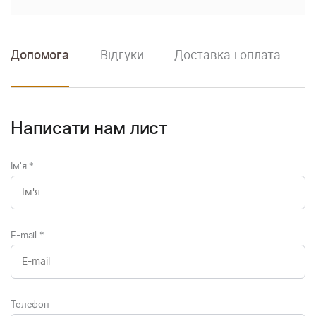
Допомога
Відгуки
Доставка і оплата
Написати нам лист
Ім'я
*
E-mail
*
Телефон