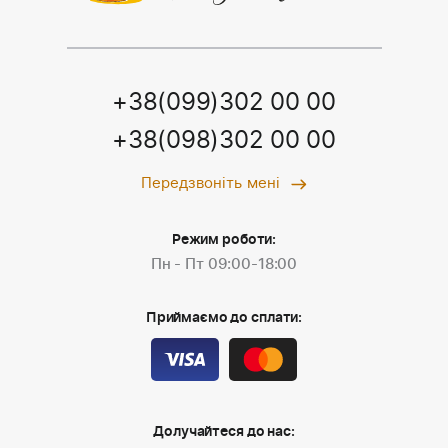
+38(099)302 00 00
+38(098)302 00 00
Передзвоніть мені
Режим роботи:
Пн - Пт 09:00-18:00
Приймаємо до сплати:
Долучайтеся до нас: