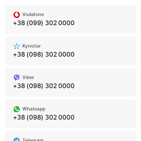
Vodafone
+38 (099) 302 0000
Kyivstar
+38 (098) 302 0000
Viber
+38 (098) 302 0000
Whatsapp
+38 (098) 302 0000
Telegram