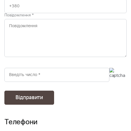
Повідомлення
*
Телефони