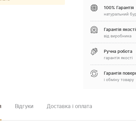
100% Гарантія
натуральний бу
Гарантія якості
від виробника
Ручна робота
гарантія якості
Гарантія повер
і обміну товару
я
Відгуки
Доставка і оплата