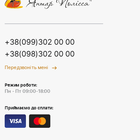
+38(099)302 00 00
+38(098)302 00 00
Передзвоніть мені
Режим роботи:
Пн - Пт 09:00-18:00
Приймаємо до сплати: