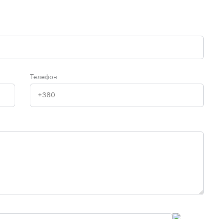
Телефон