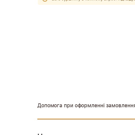
Допомога при оформленні замовленн