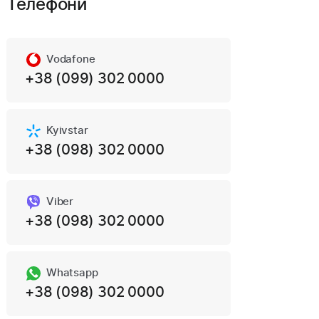
Телефони
Vodafone
+38 (099) 302 0000
Kyivstar
+38 (098) 302 0000
Viber
+38 (098) 302 0000
Whatsapp
+38 (098) 302 0000