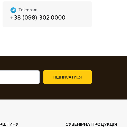
Telegram
+38 (098) 302 0000
УРШТИНУ
СУВЕНІРНА ПРОДУКЦІЯ