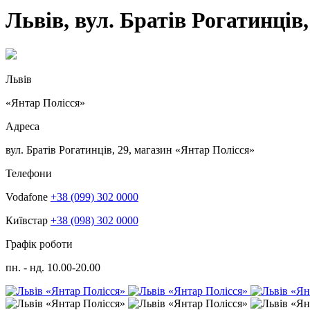
Львів, вул. Братів Рогатинців
Львів
«Янтар Полісся»
Адреса
вул. Братів Рогатинців, 29, магазин «Янтар Полісся»
Телефони
Vodafone
+38 (099) 302 0000
Київстар
+38 (098) 302 0000
Графік роботи
пн. - нд. 10.00-20.00