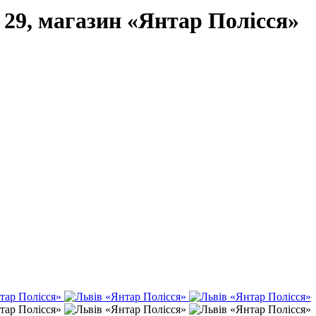
, 29, магазин «Янтар Полісся»