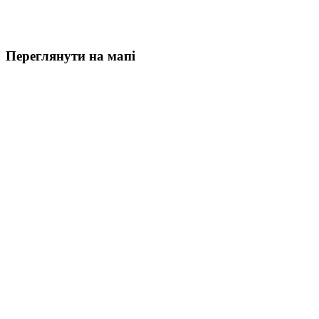
Переглянути на мапі