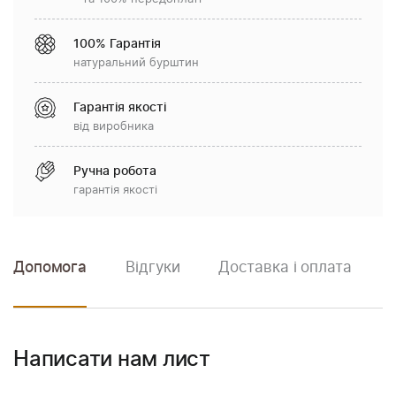
100% Гарантія
натуральний бурштин
Гарантія якості
від виробника
Ручна робота
гарантія якості
Допомога
Відгуки
Доставка і оплата
Написати нам лист