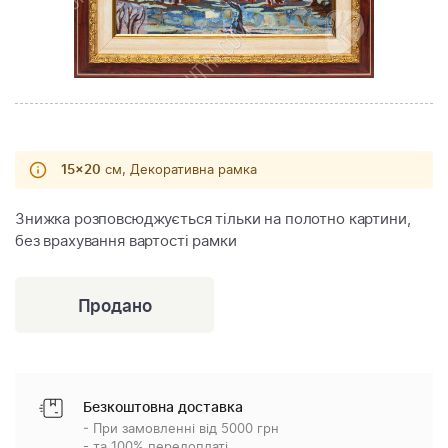
15x20
см, Декоративна рамка
Знижка розповсюджується тільки на полотно картини,
без врахування вартості рамки
Безкоштовна доставка
- При замовленні від 5000 грн
- та 100% передоплаті