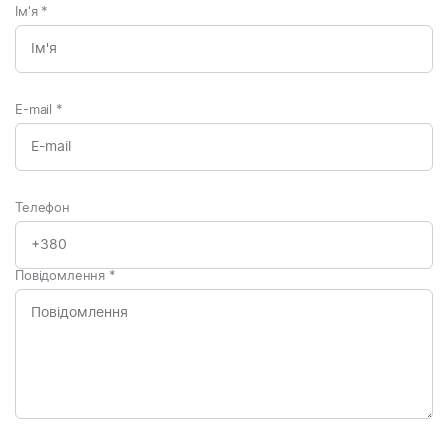
Ім'я
*
E-mail
*
Телефон
Повідомлення
*