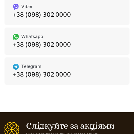
Viber
+38 (098) 302 0000
Whatsapp
+38 (098) 302 0000
Telegram
+38 (098) 302 0000
Слідкуйте за акціями