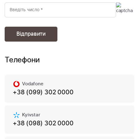
Телефони
Vodafone
+38 (099) 302 0000
Kyivstar
+38 (098) 302 0000