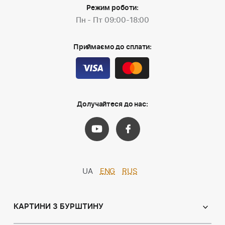
Режим роботи:
Пн - Пт 09:00-18:00
Приймаємо до сплати:
Долучайтеся до нас:
UA
ENG
RUS
КАРТИНИ З БУРШТИНУ