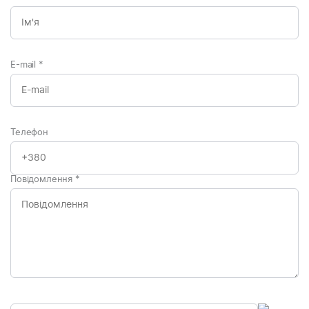
E-mail
*
Телефон
Повідомлення
*