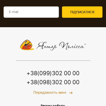
+38(099)302 00 00
+38(098)302 00 00
Передзвоніть мені