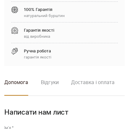
100% Гарантія
натуральний бурштин
Гарантія якості
від виробника
Ручна робота
гарантія якості
Допомога
Відгуки
Доставка і оплата
Написати нам лист
Ім'я
*