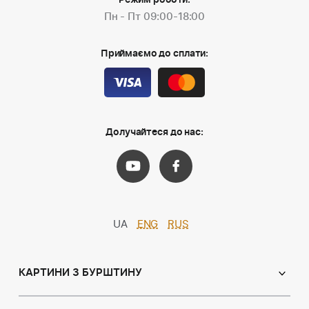
Режим роботи:
Пн - Пт 09:00-18:00
Приймаємо до сплати:
Долучайтеся до нас:
UA
ENG
RUS
КАРТИНИ З БУРШТИНУ
Православні ікони