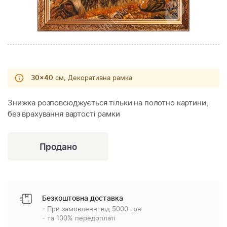
30x40
см, Декоративна рамка
Знижка розповсюджується тільки на полотно картини,
без врахування вартості рамки
Безкоштовна доставка
- При замовленні від 5000 грн
- та 100% передоплаті