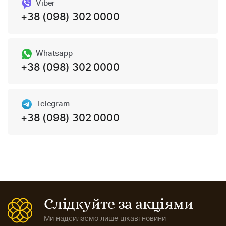
Viber
+38 (098) 302 0000
Whatsapp
+38 (098) 302 0000
Telegram
+38 (098) 302 0000
Слідкуйте за акціями
Ми надсилаємо лише цікаві новини