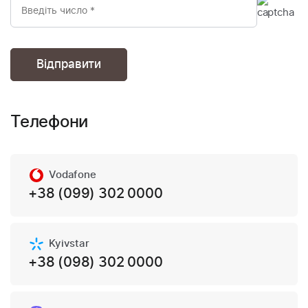
Телефони
Vodafone
+38 (099) 302 0000
Kyivstar
+38 (098) 302 0000