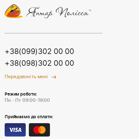
+38(099)302 00 00
+38(098)302 00 00
Передзвоніть мені
Режим роботи:
Пн - Пт 09:00-18:00
Приймаємо до сплати: