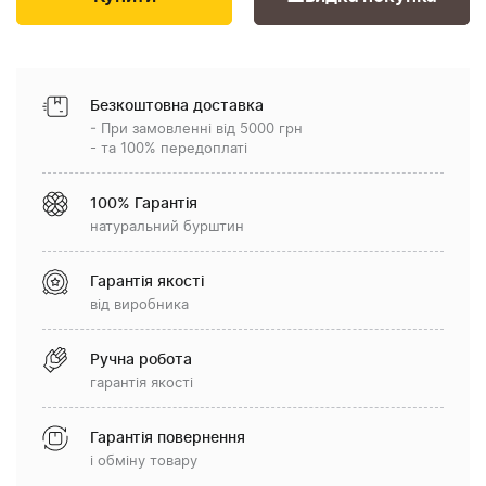
Безкоштовна доставка
- При замовленні від 5000 грн
- та 100% передоплаті
100% Гарантія
натуральний бурштин
Гарантія якості
від виробника
Ручна робота
гарантія якості
Гарантія повернення
і обміну товару