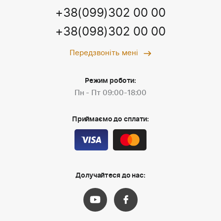
+38(099)302 00 00
+38(098)302 00 00
Передзвоніть мені
Режим роботи:
Пн - Пт 09:00-18:00
Приймаємо до сплати:
Долучайтеся до нас: